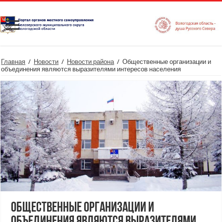
Главная
/
Новости
/
Новости района
/
Общественные организации и
объединения являются выразителями интересов населения
Общественные организации и
объединения являются выразителями