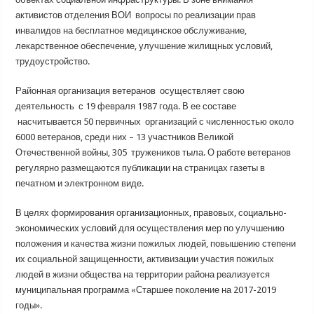
активистов отделения ВОИ вопросы по реализации прав
инвалидов на бесплатное медицинское обслуживание,
лекарственное обеспечение, улучшение жилищных условий,
трудоустройство.
Районная организация ветеранов осуществляет свою
деятельность с 19 февраля 1987 года. В ее составе
насчитывается 50 первичных организаций с численностью около
6000 ветеранов, среди них – 13 участников Великой
Отечественной войны, 305 тружеников тыла. О работе ветеранов
регулярно размещаются публикации на страницах газеты в
печатном и электронном виде.
В целях формирования организационных, правовых, социально-
экономических условий для осуществления мер по улучшению
положения и качества жизни пожилых людей, повышению степени
их социальной защищенности, активизации участия пожилых
людей в жизни общества на территории района реализуется
муниципальная программа «Старшее поколение на 2017-2019
годы».