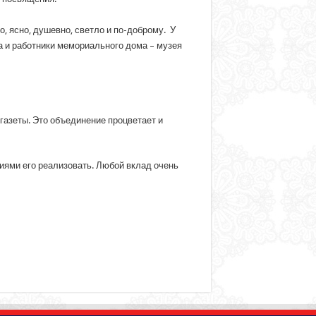
, ясно, душевно, светло и по-доброму. У
а и работники мемориального дома – музея
 газеты. Это объединение процветает и
иями его реализовать. Любой вклад очень