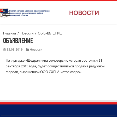
Главная
/
Новости
/
ОБЪЯВЛЕНИЕ
ОБЪЯВЛЕНИЕ
13.09.2019
Новости
На ярмарке «Щедрая нива Белозерья», которая состоится 21
сентября 2019 года, будет осуществляться продажа радужной
форели, выращенной ООО СХП «Чистое озеро».