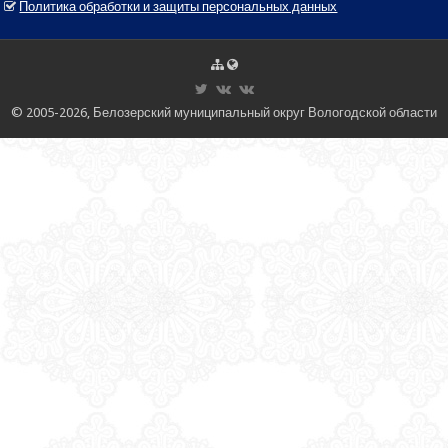
Политика обработки и защиты персональных данных
© 2005-2026, Белозерский муниципальный округ Вологодской области