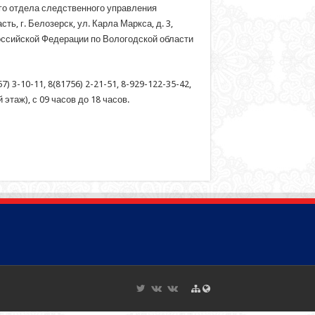
ого отдела следственного управления
, г. Белозерск, ул. Карла Маркса, д. 3,
оссийской Федерации по Вологодской области
 3-10-11, 8(81756) 2-21-51, 8-929-122-35-42,
этаж), с 09 часов до 18 часов.