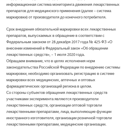
информационная система мониторинга движения лекарственных
препаратов для медицинского применения (далее – система
маркировки) от производителя до конечного потребителя.
Срок внедрения обязательной маркировки всех лекарственных
препаратов, выпускаемых в обращение в соответствии с
Федеральным законом от 28 декабря 2017 года № 425-ФЗ «О
внесении изменений в Федеральный закон «Об обращении
лекарственных средств», – 1 июля 2020 года.
Обращаем внимание, что в целях исполнения норм
законодательства Российской Федерации по внедрению системы
маркировки, необходимо организовать регистрацию в системе
маркировки всех медицинских, аптечных и оптовых
фармацевтических организаций региона в целом.
Со стороны субъектов обращения лекарственных средств
участниками эксперимента являются производители
лекарственных средств, организации оптовой торговли
лекарственными препаратами, лица, выполняющие функции
иностранного изготовителя, организации розничной торговли
лекарственными препаратами, медицинские организации.