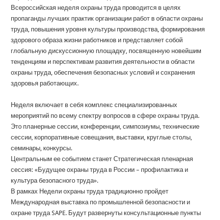
Всероссийская неделя охраны труда проводится в целях
пропаганды лучших практик организации работ в области охраны
труда, повышения уровня культуры производства, формирования
здорового образа жизни работников и представляет собой
глобальную дискуссионную площадку, посвященную новейшим
тенденциям и перспективам развития деятельности в области
охраны труда, обеспечения безопасных условий и сохранения
здоровья работающих.
Неделя включает в себя комплекс специализированных
мероприятий по всему спектру вопросов в сфере охраны труда.
Это планерные сессии, конференции, симпозиумы, технические
сессии, корпоративные совещания, выставки, круглые столы,
семинары, конкурсы.
Центральным ее событием станет Стратегическая пленарная
сессия: «Будущее охраны труда в России – профилактика и
культура безопасного труда».
В рамках Недели охраны труда традиционно пройдет
Международная выставка по промышленной безопасности и
охране труда SAPE. Будут развернуты консультационные пункты