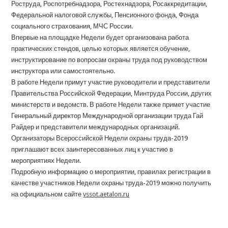
Роструда, Роспотребнадзора, Ростехнадзора, Росаккредитации,
Федеральной налоговой службы, Пенсионного фонда, Фонда
социального страхования, МЧС России.
Впервые на площадке Недели будет организована работа
практических стендов, целью которых является обучение,
инструктирование по вопросам охраны труда под руководством
инструктора или самостоятельно.
В работе Недели примут участие руководители и представители
Правительства Российской Федерации, Минтруда России, других
министерств и ведомств. В работе Недели также примет участие
Генеральный директор Международной организации труда Гай
Райдер и представители международных организаций.
Организаторы Всероссийской Недели охраны труда-2019
приглашают всех заинтересованных лиц к участию в
мероприятиях Недели.
Подробную информацию о мероприятии, правилах регистрации в
качестве участников Недели охраны труда-2019 можно получить
на официальном сайте
vssot.aetalon.ru