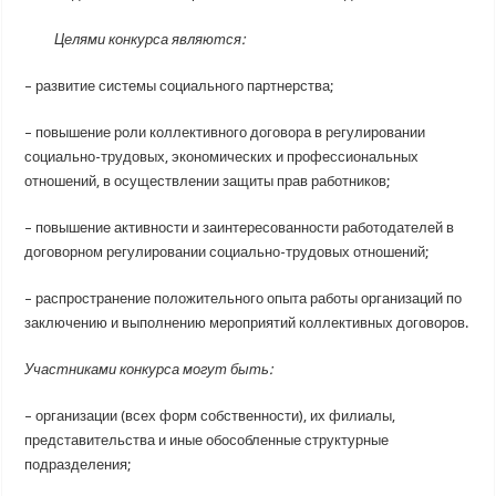
Целями конкурса являются:
– развитие системы социального партнерства;
– повышение роли коллективного договора в регулировании
социально-трудовых, экономических и профессиональных
отношений, в осуществлении защиты прав работников;
– повышение активности и заинтересованности работодателей в
договорном регулировании социально-трудовых отношений;
– распространение положительного опыта работы организаций по
заключению и выполнению мероприятий коллективных договоров.
Участниками
конкурса могут быть:
– организации (всех форм собственности), их филиалы,
представительства и иные обособленные структурные
подразделения;