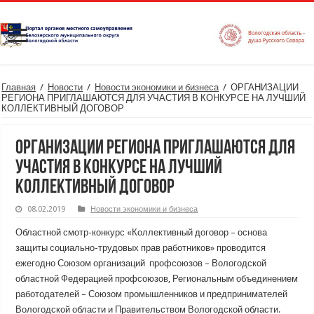
Главная
/
Новости
/
Новости экономики и бизнеса
/
ОРГАНИЗАЦИИ
РЕГИОНА ПРИГЛАШАЮТСЯ ДЛЯ УЧАСТИЯ В КОНКУРСЕ НА ЛУЧШИЙ
КОЛЛЕКТИВНЫЙ ДОГОВОР
ОРГАНИЗАЦИИ РЕГИОНА ПРИГЛАШАЮТСЯ ДЛЯ
УЧАСТИЯ В КОНКУРСЕ НА ЛУЧШИЙ
КОЛЛЕКТИВНЫЙ ДОГОВОР
08.02.2019
Новости экономики и бизнеса
Областной смотр-конкурс «Коллективный договор – основа
защиты социально-трудовых прав работников» проводится
ежегодно Союзом организаций профсоюзов – Вологодской
областной Федерацией профсоюзов, Региональным объединением
работодателей – Союзом промышленников и предпринимателей
Вологодской области и Правительством Вологодской области.