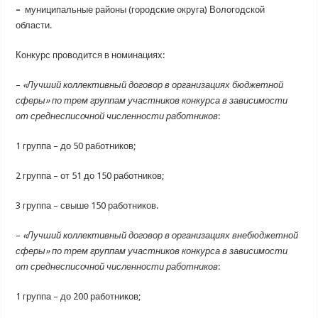
–
муниципальные районы (городские округа) Вологодской
области.
Конкурс проводится в номинациях:
–
«
Лучший коллективный договор
в организациях бюджетной
сферы» по трем группам участников конкурса в зависимости
от среднесписочной численности работников
:
1 группа – до 50 работников;
2 группа – от 51 до 150 работников;
3 группа – свыше 150 работников.
–
«
Лучший коллективный договор
в организациях внебюджетной
сферы» по трем группам участников конкурса в зависимости
от среднесписочной численности работников
:
1 группа – до 200 работников;