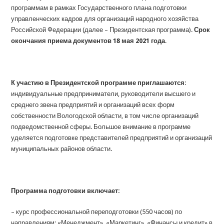
программам в рамках Государственного плана подготовки
управленческих кадров для организаций народного хозяйства
Российской Федерации (далее – Президентская программа).
Срок
окончания приема документов
18
мая 2021 года
.
К участию в Президентской программе приглашаются
:
индивидуальные предприниматели, руководители высшего и
среднего звена предприятий и организаций всех форм
собственности Вологодской области, в том числе организаций
подведомственной сферы. Большое внимание в программе
уделяется подготовке представителей предприятий и организаций
муниципальных районов области.
Программа подготовки включает:
– курс профессиональной переподготовки (550 часов) по
направлениям: «Менеджмент», «Маркетинг», «Финансы и кредит» в