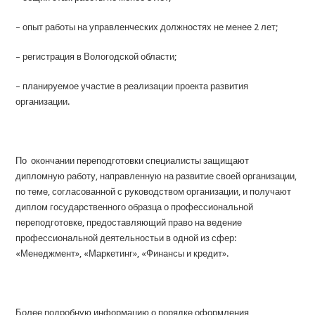
– опыт работы на управленческих должностях не менее 2 лет;
– регистрация в Вологодской области;
– планируемое участие в реализации проекта развития
организации.
По окончании переподготовки специалисты защищают
дипломную работу, направленную на развитие своей организации,
по теме, согласованной с руководством организации, и получают
диплом государственного образца о профессиональной
переподготовке, предоставляющий право на ведение
профессиональной деятельностьи в одной из сфер:
«Менеджмент», «Маркетинг», «Финансы и кредит».
Более подробную информацию о порядке оформления