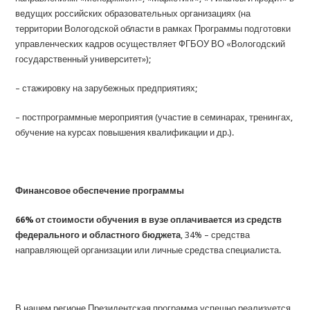
ведущих российских образовательных организациях (на
территории Вологодской области в рамках Программы подготовки
управленческих кадров осуществляет ФГБОУ ВО «Вологодский
государственный университет»);
– стажировку на зарубежных предприятиях;
– постпрограммные мероприятия (участие в семинарах, тренингах,
обучение на курсах повышения квалификации и др.).
Финансовое обеспечение программы
66% от стоимости обучения в вузе оплачивается из средств
федерального и областного бюджета
, 34% – средства
направляющей организации или личные средства специалиста.
В нашем регионе Президентская программа успешно реализуется