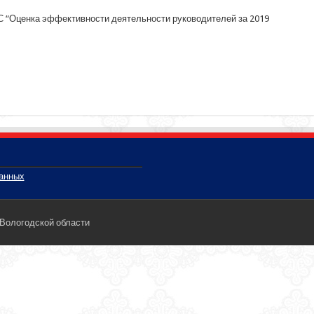
С “Оценка эффективности деятельности руководителей за 2019
данных
 Вологодской области