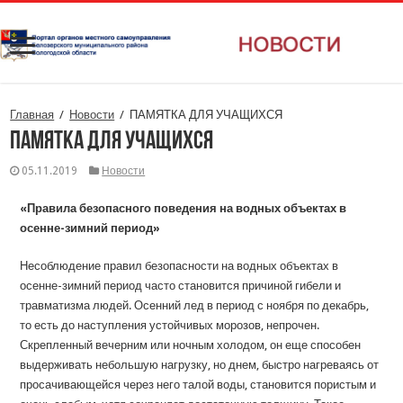
Главная
/
Новости
/
ПАМЯТКА ДЛЯ УЧАЩИХСЯ
ПАМЯТКА ДЛЯ УЧАЩИХСЯ
05.11.2019
Новости
«Правила безопасного поведения на водных объектах в
осенне-зимний период»
Несоблюдение правил безопасности на водных объектах в
осенне-зимний период часто становится причиной гибели и
травматизма людей. Осенний лед в период с ноября по декабрь,
то есть до наступления устойчивых морозов, непрочен.
Скрепленный вечерним или ночным холодом, он еще способен
выдерживать небольшую нагрузку, но днем, быстро нагреваясь от
просачивающейся через него талой воды, становится пористым и