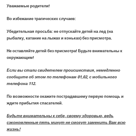
Уважаемые родители!
Во избежание трагических случаев:
Убедительная просьба: не отпускайте детей на лед (на
рыбалку, катание на лыжах и коньках) без присмотра.
Не оставляйте детей без присмотра! Будьте внимательны к
окружающим!
Если вы стали свидетелем происшествия, немедленно
сообщите об этом по телефонам 01,02, с мобильного
телефона 112.
По возможности окажите пострадавшему первую помощь и
ждите прибытия спасателей.
Будьте внимательны к себе, своему здоровью, ведь
сэкономленные пять минут не смогут заменить Вам всю
жизнь!