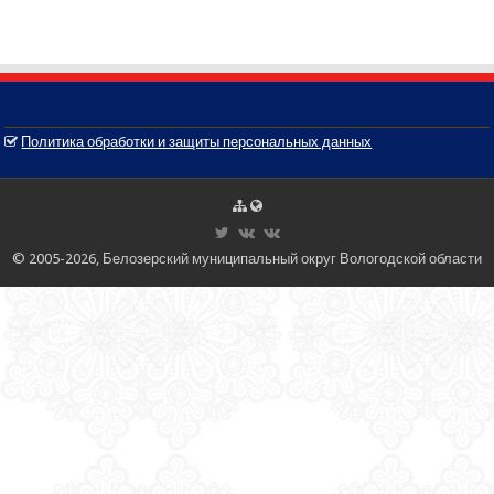
Политика обработки и защиты персональных данных
© 2005-2026, Белозерский муниципальный округ Вологодской области