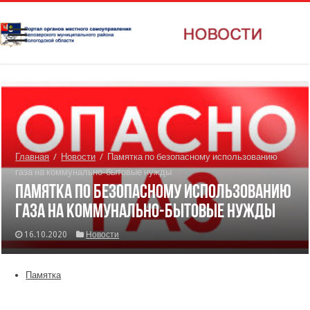
Главная
/
Новости
/
Памятка по безопасному использованию
газа на коммунально-бытовые нужды
Памятка по безопасному использованию
газа на коммунально-бытовые нужды
16.10.2020
Новости
Памятка