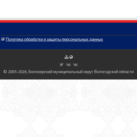
Политика обработки и защиты персональных данных
© 2005-2026, Белозерский муниципальный округ Вологодской области