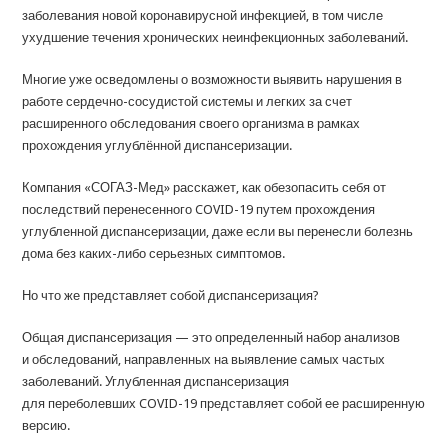
заболевания новой коронавирусной инфекцией, в том числе
ухудшение течения хронических неинфекционных заболеваний.
Многие уже осведомлены о возможности выявить нарушения в
работе сердечно-сосудистой системы и легких за счет
расширенного обследования своего организма в рамках
прохождения углублённой диспансеризации.
Компания «СОГАЗ-Мед» расскажет, как обезопасить себя от
последствий перенесенного COVID-19 путем прохождения
углубленной диспансеризации, даже если вы перенесли болезнь
дома без каких-либо серьезных симптомов.
Но что же представляет собой диспансеризация?
Общая диспансеризация — это определенный набор анализов
и обследований, направленных на выявление самых частых
заболеваний. Углубленная диспансеризация
для переболевших COVID-19 представляет собой ее расширенную
версию.