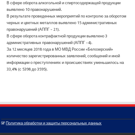
В сфере оборота алкогольной и спиртосодержащей продукции
выявлено 10 правонарушений.
В результате проведенных мероприятий по контролю за оборотом
черных и цветных металлов выявлено 15 административных
правонарушений (АППГ – 21).
В сфере оборота контрафактной продукции выявлено 3
административных правонарушений (АППГ –4).
За 12 месяцев 2018 года в МО МВД России «Белозерский»
количество зарегистрированных заявлений, сообщений и иной
информации о преступлениях и происшествиях уменьшилось на
33,4% (с 5398 до 3595).
Политика обработки и защиты персональных данных