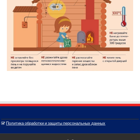
Политика обработки и защиты персональных данных