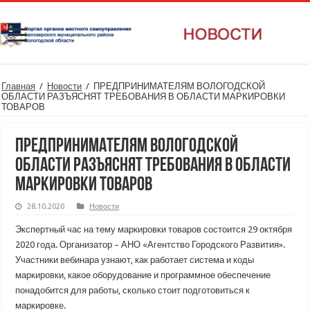
Главная
/
Новости
/
ПРЕДПРИНИМАТЕЛЯМ ВОЛОГОДСКОЙ
ОБЛАСТИ РАЗЪЯСНЯТ ТРЕБОВАНИЯ В ОБЛАСТИ МАРКИРОВКИ
ТОВАРОВ
ПРЕДПРИНИМАТЕЛЯМ ВОЛОГОДСКОЙ
ОБЛАСТИ РАЗЪЯСНЯТ ТРЕБОВАНИЯ В ОБЛАСТИ
МАРКИРОВКИ ТОВАРОВ
28.10.2020
Новости
Экспертный час на тему маркировки товаров состоится 29 октября
2020 года. Организатор – АНО «Агентство Городского Развития».
Участники вебинара узнают, как работает система и коды
маркировки, какое оборудование и программное обеспечение
понадобится для работы, сколько стоит подготовиться к
маркировке.