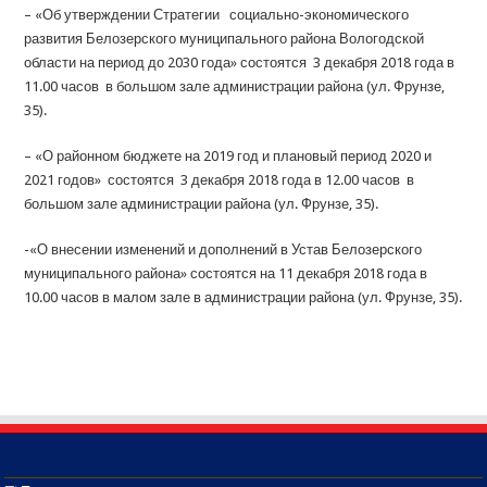
– «Об утверждении Стратегии социально-экономического
развития Белозерского муниципального района Вологодской
области на период до 2030 года» состоятся 3 декабря 2018 года в
11.00 часов в большом зале администрации района (ул. Фрунзе,
35).
– «О районном бюджете на 2019 год и плановый период 2020 и
2021 годов» состоятся 3 декабря 2018 года в 12.00 часов в
большом зале администрации района (ул. Фрунзе, 35).
-«О внесении изменений и дополнений в Устав Белозерского
муниципального района» состоятся на 11 декабря 2018 года в
10.00 часов в малом зале в администрации района (ул. Фрунзе, 35).