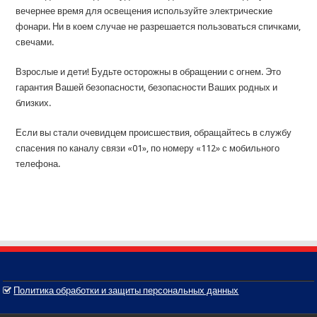
вечернее время для освещения используйте электрические
фонари. Ни в коем случае не разрешается пользоваться спичками,
свечами.
Взрослые и дети! Будьте осторожны в обращении с огнем. Это
гарантия Вашей безопасности, безопасности Ваших родных и
близких.
Если вы стали очевидцем происшествия, обращайтесь в службу
спасения по каналу связи «01», по номеру «112» с мобильного
телефона.
Политика обработки и защиты персональных данных