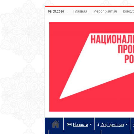
Главная
Мероприятия
Конкур
09.08.2026
Новости
Информация