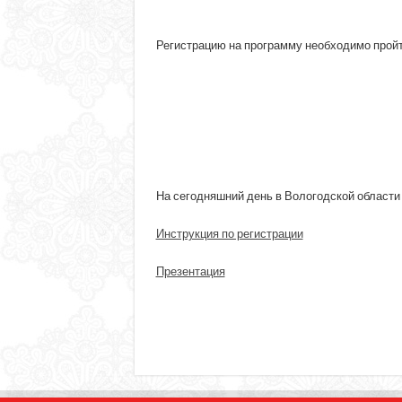
Регистрацию на программу необходимо прой
На сегодняшний день в Вологодской области 
Инструкция по регистрации
Презентация