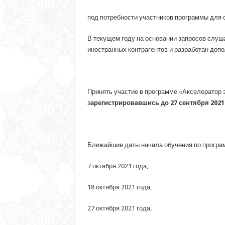
под потребности участников программы для 
В текущем году на основании запросов слуш
иностранных контрагентов и разработан доп
Принять участие в программе «Акселератор 
з
арегистрировавшись до 27 сентября 2021 
Ближайшие даты начала обучения по програм
7 октября 2021 года,
18 октября 2021 года,
27 октября 2021 года.