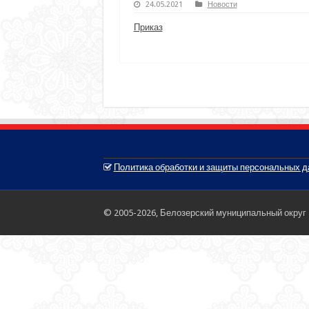
24.05.2021
Новости
Приказ
Политика обработки и защиты персональных 
© 2005-2026, Белозерский муниципальный округ