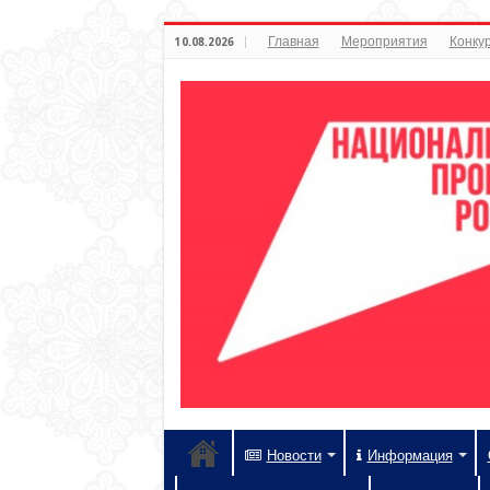
Главная
Мероприятия
Конкур
10.08.2026
Новости
Информация