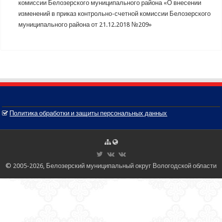
комиссии Белозерского муниципального района «О внесении
изменений в приказ контрольно-счетной комиссии Белозерского
муниципального района от 21.12.2018 №209»
Политика обработки и защиты персональных данных
© 2005-2026, Белозерский муниципальный округ Вологодской области