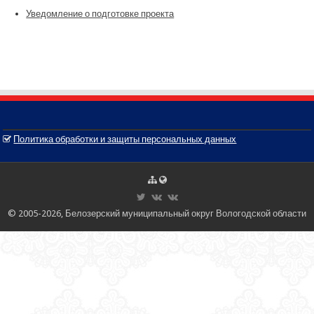
Уведомление о подготовке проекта
Политика обработки и защиты персональных данных
© 2005-2026, Белозерский муниципальный округ Вологодской области