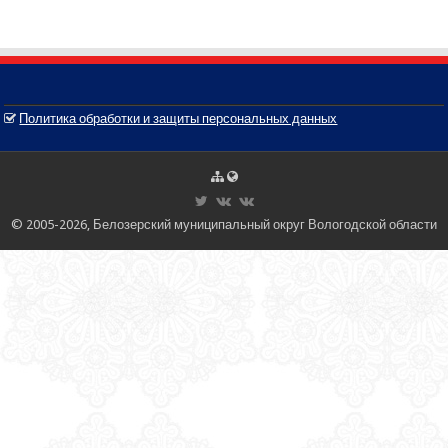
Политика обработки и защиты персональных данных
© 2005-2026, Белозерский муниципальный округ Вологодской области