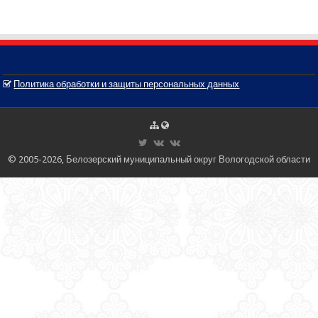
Политика обработки и защиты персональных данных
© 2005-2026, Белозерский муниципальный округ Вологодской области