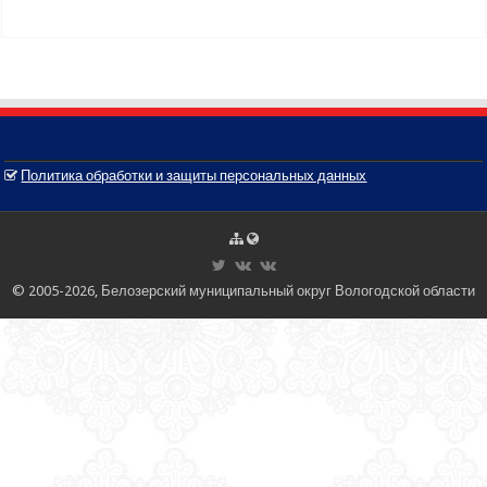
Политика обработки и защиты персональных данных
© 2005-2026, Белозерский муниципальный округ Вологодской области