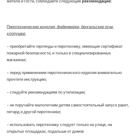
жители и гости, соблюдайте следующие
рекомендации
:
Пиротехнические изделия, фейерверки, бенгальские огни,
хлопушки:
– приобретайте гирлянды и пиротехнику, имеющие сертификат
пожарной безопасности, и только в специализированных
магазинах;
– перед применением пиротехнического изделия внимательно
прочтите инструкцию;
– следуйте рекомендациям по утилизации;
– не поручайте малолетним детям самостоятельный запуск ракет,
петард и другой пиротехники;
– использовать пиротехнику следует только на улице, на
открытых площадках, подальше от домов