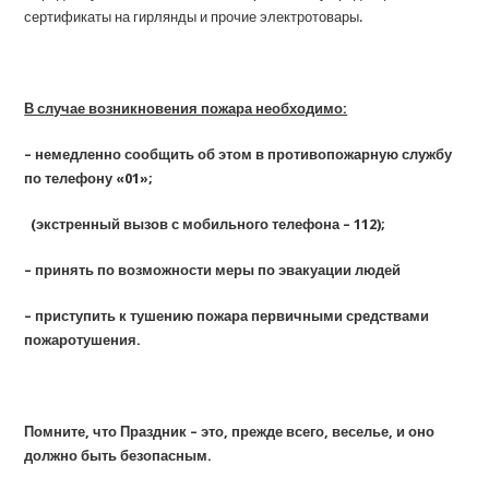
сертификаты на гирлянды и прочие электротовары.
В случае возникновения пожара необходимо:
– немедленно сообщить об этом в противопожарную службу
по телефону «01»;
(экстренный вызов с мобильного телефона – 112);
– принять по возможности меры по эвакуации людей
– приступить к тушению пожара первичными средствами
пожаротушения.
Помните, что Праздник – это, прежде всего, веселье, и оно
должно быть безопасным.