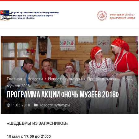
Главная
/
Новости
/
Новости культуры
/
Программа акции «Ночь
музеев 2018»
Программа акции «Ночь музеев 2018»
11.05.2018
Новости культуры
«ШЕДЕВРЫ ИЗ ЗАПАСНИКОВ»
19 мая с 17:00 до 21:00