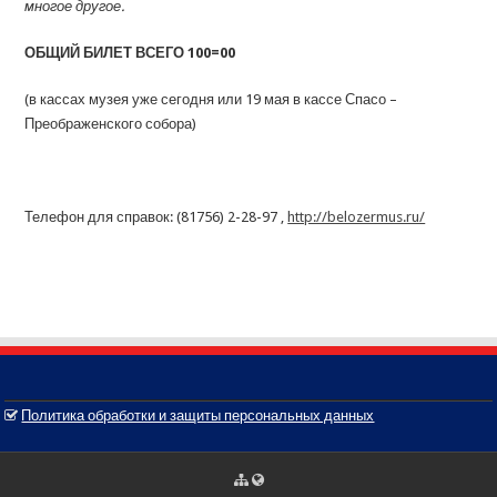
многое другое.
ОБЩИЙ БИЛЕТ ВСЕГО
100=00
(в кассах музея уже сегодня или 19 мая в кассе Спасо –
Преображенского собора)
Телефон для справок: (81756) 2-28-97 ,
http://belozermus.ru/
Политика обработки и защиты персональных данных