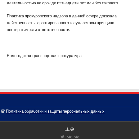
деятельностью на срок до пятнадцати лет или без такового.
Практика прокурорского надзора в данной сфере доказала
действенность гарантированного государством принципа
неотвратимости ответственности.
Вологодская транспортная прокуратура
Политика обработки и защиты персональных данных