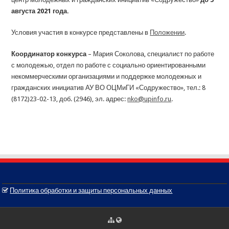
августа 2021 года.
Условия участия в конкурсе представлены в
Положении
.
Координатор конкурса
– Мария Соколова, специалист по работе
с молодежью, отдел по работе с социально ориентированными
некоммерческими организациями и поддержке молодежных и
гражданских инициатив АУ ВО ОЦМиГИ «Содружество», тел.: 8
(8172)23-02-13, доб. (2946), эл. адрес:
nko@upinfo.ru
.
Политика обработки и защиты персональных данных