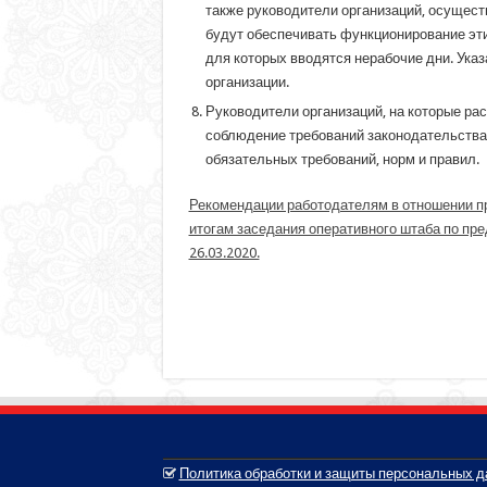
также руководители организаций, осущес
будут обеспечивать функционирование эти
для которых вводятся нерабочие дни. Ук
организации.
Руководители организаций, на которые рас
соблюдение требований законодательства 
обязательных требований, норм и правил.
Рекомендации работодателям в отношении при
итогам заседания оперативного штаба по пр
26.03.2020.
Политика обработки и защиты персональных 