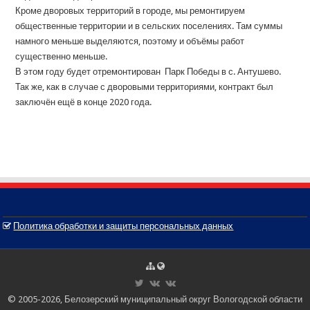
Кроме дворовых территорий в городе, мы ремонтируем
общественные территории и в сельских поселениях. Там суммы
намного меньше выделяются, поэтому и объёмы работ
существенно меньше.
В этом году будет отремонтирован Парк Победы в с. Антушево.
Так же, как в случае с дворовыми территориями, контракт был
заключён ещё в конце 2020 года.
Политика обработки и защиты персональных данных
© 2005-2026, Белозерский муниципальный округ Вологодской области