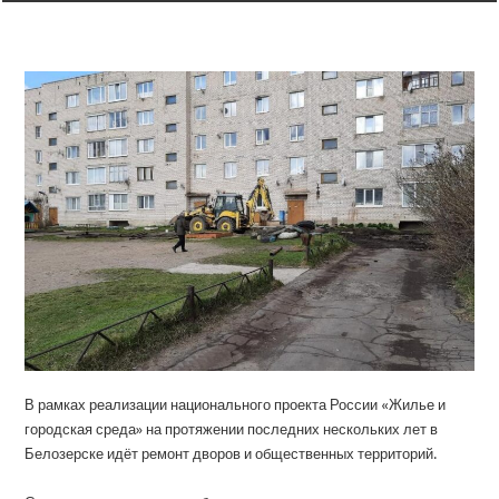
В рамках реализации национального проекта России «Жилье и
городская среда» на протяжении последних нескольких лет в
Белозерске идёт ремонт дворов и общественных территорий.