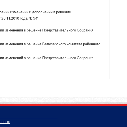
есении изменений и дополнений в решение
30.11.2010 года № 94”
ении изменения в решение Представительного Собрания
нии изменения в решение Белозерского комитета районного
ении изменений в решение Представительного Собрания
данных