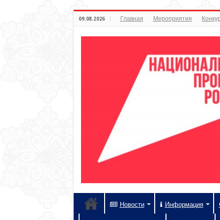
Главная
Мероприятия
Конкур
09.08.2026
Новости
Информация