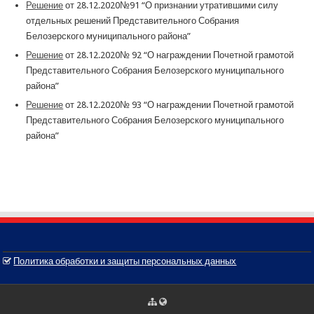
Решение
от 28.12.2020№91 “О признании утратившими силу
отдельных решений Представительного Собрания
Белозерского муниципального района”
Решение
от 28.12.2020№ 92 “О награждении Почетной грамотой
Представительного Собрания Белозерского муниципального
района”
Решение
от 28.12.2020№ 93 “О награждении Почетной грамотой
Представительного Собрания Белозерского муниципального
района”
Политика обработки и защиты персональных данных