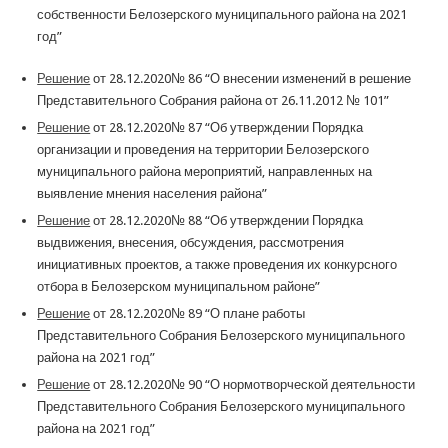
собственности Белозерского муниципального района на 2021
год”
Решение
от 28.12.2020№ 86 “О внесении изменений в решение
Представительного Собрания района от 26.11.2012 № 101”
Решение
от 28.12.2020№ 87 “Об утверждении Порядка
организации и проведения на территории Белозерского
муниципального района мероприятий, направленных на
выявление мнения населения района”
Решение
от 28.12.2020№ 88 “Об утверждении Порядка
выдвижения, внесения, обсуждения, рассмотрения
инициативных проектов, а также проведения их конкурсного
отбора в Белозерском муниципальном районе”
Решение
от 28.12.2020№ 89 “О плане работы
Представительного Собрания Белозерского муниципального
района на 2021 год”
Решение
от 28.12.2020№ 90 “О нормотворческой деятельности
Представительного Собрания Белозерского муниципального
района на 2021 год”