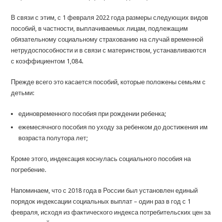
В связи с этим, с 1 февраля 2022 года размеры следующих видов
пособий, в частности, выплачиваемых лицам, подлежащим
обязательному социальному страхованию на случай временной
нетрудоспособности и в связи с материнством, устанавливаются
с коэффициентом 1,084.
Прежде всего это касается пособий, которые положены семьям с
детьми:
единовременного пособия при рождении ребенка;
ежемесячного пособия по уходу за ребенком до достижения им
возраста полутора лет;
Кроме этого, индексация коснулась социального пособия на
погребение.
Напоминаем, что с 2018 года в России был установлен единый
порядок индексации социальных выплат – один раз в год с 1
февраля, исходя из фактического индекса потребительских цен за