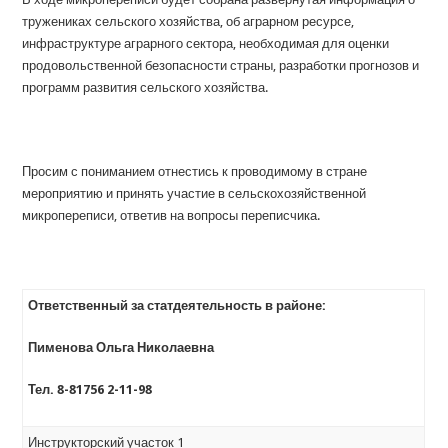
тружениках сельского хозяйства, об аграрном ресурсе,
инфраструктуре аграрного сектора, необходимая для оценки
продовольственной безопасности страны, разработки прогнозов и
программ развития сельского хозяйства.
Просим с пониманием отнестись к проводимому в стране
мероприятию и принять участие в сельскохозяйственной
микропереписи, ответив на вопросы переписчика.
Ответственный за статдеятельность в районе:
Пименова Ольга Николаевна
Тел. 8-81756 2-11-98
Инструкторский участок 1