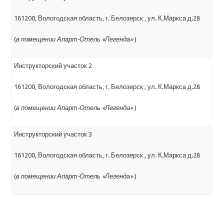
161200, Вологодская область, г. Белозерск , ул. К.Маркса д.28
(
в помещении Апарт-Отель «Легенда»
)
Инструкторский участок 2
161200, Вологодская область, г. Белозерск , ул. К.Маркса д.28
(
в помещении Апарт-Отель «Легенда»
)
Инструкторский участок 3
161200, Вологодская область, г. Белозерск , ул. К.Маркса д.28
(
в помещении Апарт-Отель «Легенда»
)