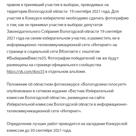
правом и принявший участие в выборах, проводимых на
территории Вологодской области 19 сентября 2021 года. Для
участия в Конкурсе избирателю необходимо сделать фотографию
о том, как он принимал участие в выборах депутатов
Законодательного Собрания Вологодской области 19 сентября
2021 года на своем избирательном участке, и разместить ее в
информационно-телекоммуникационной сети «Интернет» на
странице в социальной сети ВКонтакте с хештегом
#ВыбираемВместе35. Фотографии победителей так же будут
размещены на странице официального сообщества
https://vk.com/ikvo35
в отдельном альбоме.
Положение об областном фотоконкурсе «Вологодчина голосует!»
опубликовано в сетевом издании «Вестник Избирательной
комиссии Вологодской области», размещено на сайте
Избирательной комиссии Вологодской области в информационно-
телекоммуникационной сети «Интернет».
Определение лучших работ проводится на заседании Конкурсной
комиссии до 30 сентября 2021 года.