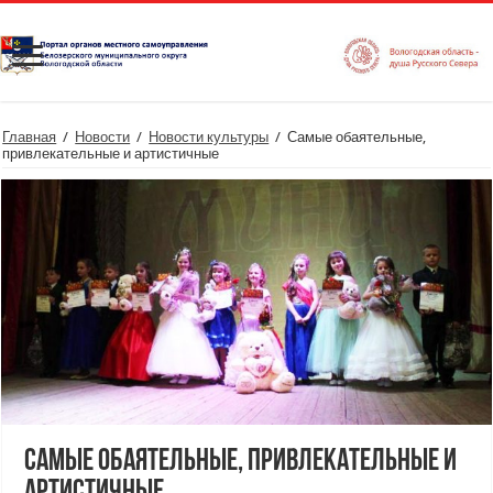
Главная
/
Новости
/
Новости культуры
/
Самые обаятельные,
привлекательные и артистичные
Самые обаятельные, привлекательные и
артистичные