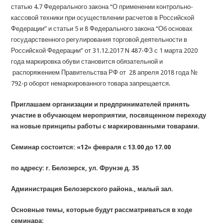
статью 4.7 Федерального закона “О применении контрольно-
кассовой техники при осуществлении расчетов в Российской
Федерации” и статьи 5 и 8 Федерального закона “Об основах
государственного регулирования торговой деятельности в
Российской Федерации” от 31.12.2017 N 487-ФЗ с 1 марта 2020
года маркировка обуви становится обязательной и
распоряжением Правительства РФ от 28 апреля 2018 года №
792-р оборот немаркированного товара запрещается.
Приглашаем организации и предпринимателей принять
участие в обучающем мероприятии, посвященном переходу
на новые принципы работы с маркированными товарами.
Семинар состоится: «12» февраля с 13.00 до 17.00
по адресу: г. Белозерск, ул. Фрунзе д. 35
Администрация Белозерского района., малый зал.
Основные темы, которые будут рассматриваться в ходе
семинара: