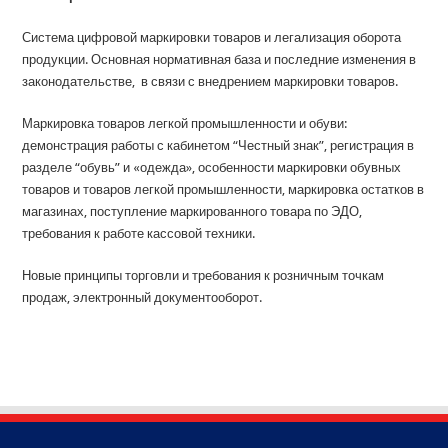
Система цифровой маркировки товаров и легализация оборота
продукции. Основная нормативная база и последние изменения в
законодательстве, в связи с внедрением маркировки товаров.
Маркировка товаров легкой промышленности и обуви:
демонстрация работы с кабинетом “Честный знак”, регистрация в
разделе “обувь” и «одежда», особенности маркировки обувных
товаров и товаров легкой промышленности, маркировка остатков в
магазинах, поступление маркированного товара по ЭДО,
требования к работе кассовой техники.
Новые принципы торговли и требования к розничным точкам
продаж, электронный документооборот.