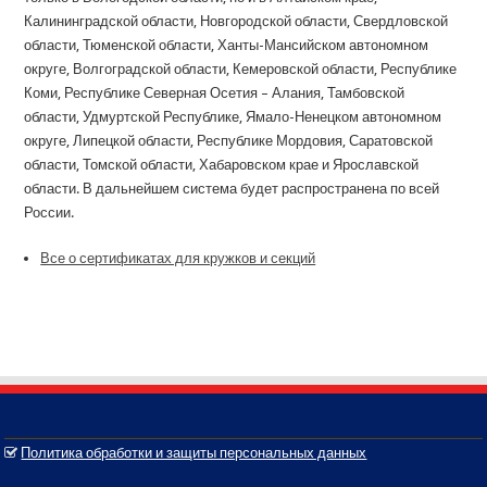
Калининградской области, Новгородской области, Свердловской
области, Тюменской области, Ханты-Мансийском автономном
округе, Волгоградской области, Кемеровской области, Республике
Коми, Республике Северная Осетия – Алания, Тамбовской
области, Удмуртской Республике, Ямало-Ненецком автономном
округе, Липецкой области, Республике Мордовия, Саратовской
области, Томской области, Хабаровском крае и Ярославской
области. В дальнейшем система будет распространена по всей
России.
Все о сертификатах для кружков и секций
Политика обработки и защиты персональных данных