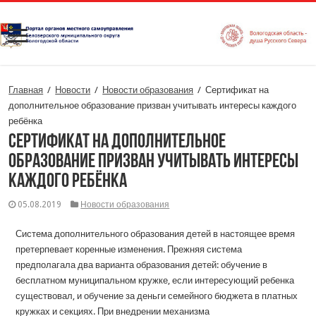
Главная
/
Новости
/
Новости образования
/
Сертификат на
дополнительное образование призван учитывать интересы каждого
ребёнка
Сертификат на дополнительное
образование призван учитывать интересы
каждого ребёнка
05.08.2019
Новости образования
Система дополнительного образования детей в настоящее время
претерпевает коренные изменения. Прежняя система
предполагала два варианта образования детей: обучение в
бесплатном муниципальном кружке, если интересующий ребенка
существовал, и обучение за деньги семейного бюджета в платных
кружках и секциях. При внедрении механизма