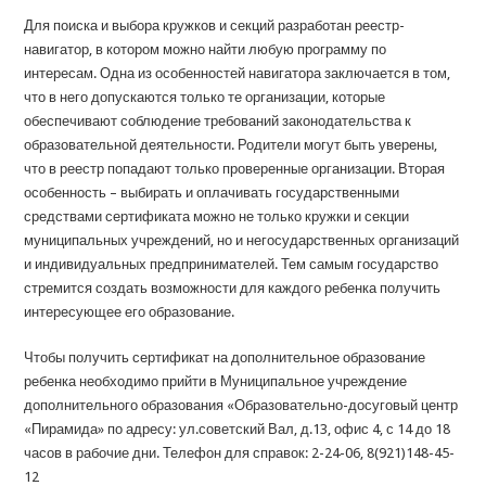
Для поиска и выбора кружков и секций разработан реестр-
навигатор, в котором можно найти любую программу по
интересам. Одна из особенностей навигатора заключается в том,
что в него допускаются только те организации, которые
обеспечивают соблюдение требований законодательства к
образовательной деятельности. Родители могут быть уверены,
что в реестр попадают только проверенные организации. Вторая
особенность – выбирать и оплачивать государственными
средствами сертификата можно не только кружки и секции
муниципальных учреждений, но и негосударственных организаций
и индивидуальных предпринимателей. Тем самым государство
стремится создать возможности для каждого ребенка получить
интересующее его образование.
Чтобы получить сертификат на дополнительное образование
ребенка необходимо прийти в Муниципальное учреждение
дополнительного образования «Образовательно-досуговый центр
«Пирамида» по адресу: ул.советский Вал, д.13, офис 4, с 14 до 18
часов в рабочие дни. Телефон для справок: 2-24-06, 8(921)148-45-
12