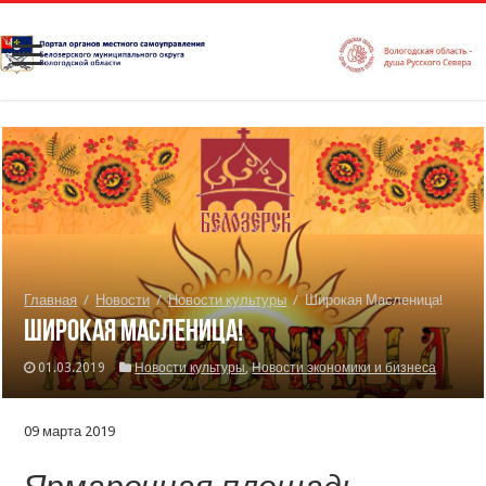
Главная
/
Новости
/
Новости культуры
/
Широкая Масленица!
Широкая Масленица!
01.03.2019
Новости культуры
,
Новости экономики и бизнеса
09 марта 2019