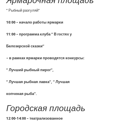
Ярмарочная площадь
” Рыбный разгуляй”
10:00 – начало работы ярмарки
11:00 – программа клуба ” В гостях у
Белозерской сказки”
– в рамках ярмарки проводятся конкурсы:
” Лучший рыбный пирог”,
” Лучшая рыбная лавка”, ” Лучшая
копченая рыба”.
Городская площадь
12:00-14:00 – театрализованное