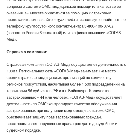
вопросы о системе ОМС, медицинской помощи или качестве ее
оказания, вы можете обратиться за помощью к страховым
представителям на сайте sogaz-med.ru, используя онлайн-чат, по
телефону круглосуточного контакт-центра 8-800-100-07-02
(звонок по России бесплатный) или в офисах компании «СОГАЗ-
Мед».
Справка о компании:
Страховая компания «СОГАЗ-Мед» осуществляет деятельность с
1998 г. Региональная сеть «СОГАЗ-Мед» занимает 1-е место
среди страховых медицинских организаций по количеству
регионов присутствия, насчитывая более 1 500 подразделений на
территории 56 субъектов РФ и в г. Байконуре. Количество
застрахованных – 44 млн человек. «СОГАЗ-Мед» осуществляет
деятельность по ОМС: контролирует качество обслуживания
застрахованных при получении медпомощи в системе ОМС,
обеспечивает защиту прав застрахованных граждан,
восстанавливает нарушенные права граждан в досудебном и
судебном порядке.