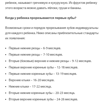
ребенок, называют гречневую и кукурузную. Из фруктов ребенку
этого возраста можно давать яблоки, груши и бананы.
Когда у ребенка прорезываются первые зубы?
Возможные сроки и порядок прорезывания зубов индивидуальны
для каждого ребенка. Ниже описаны приблизительные стандарты
их появления:
Первые нижние резцы – 6-9 месяцев.
Первые нижние резцы – 7-10 месяцев.
Вторые (боковые) верхние и нижние резцы – 9-12 месяцев.
Первые верхние коренные зубы – 12-18 месяцев.
Первые нижние коренные зубы – 13-19 месяцев.
Верхние клыки – 16-20 месяцев.
Нижние клыки – 17-22 месяца.
Вторые нижние коренные зубы – 20-23 месяца.
Вторые верхние коренные зубы – 24-26 месяцев.