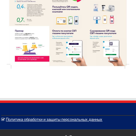
Политика обработки и защиты персональных данных