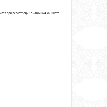
ажет при регистрации в «Личном кабинете