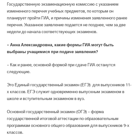
Государственную экзаменационную комиссию с указанием
измененного перечня учебных предметов, по которым он
планирует пройти ГИА, и причины изменения заявленного ранее
перечня. Указанное заявление подается не позднее, чем за две
недели до начала соответствующих экзаменов.
– Анна Александровна, какие формы ГИА могут быть
выбраны учащимися при подаче заявления?
– Как и ранее, основной формой при сдаче ГИА останутся
следующие.
Это Единый государственный экзамен (ЕГЭ) для выпускников 11-
х классов. ЕГЭ служит одновременно выпускным экзаменом в
школе и вступительным экзаменом в вуз.
Основной государственный экзамен (ОГЭ) – форма
государственной итоговой аттестации по образовательным
программам основного общего образования для выпускников 9-х
классов.