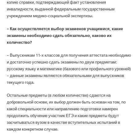
копию справки, подтверждающей факт установления
инвалидности, выданной федеральным государственным
учреждением медико-социальной экспертизы.
– Как осуществляется выбор экзаменов учащимися, какие
экзамены необходимо сдать обязательно, каково их
количество?
– Выпускникам 11-х классов для получения аттестата необходимо
и достаточно успешно сдать экзамены по двум предметам:
русскому языку и математике (базового или профильного уровней)
– данные экзамены являются обязательными для выпускников
текущего года.
Остальные предметы (в любом количестве) сдаются на
добровольной основе, их выбор должен быть основан на том, по
какой специальности или направлению подготовки намерен
продолжить обучение участник ЕГЭ и какие предметы будут
засчитываться вузом в качестве вступительных испытаний в
каждом конкретном случае.