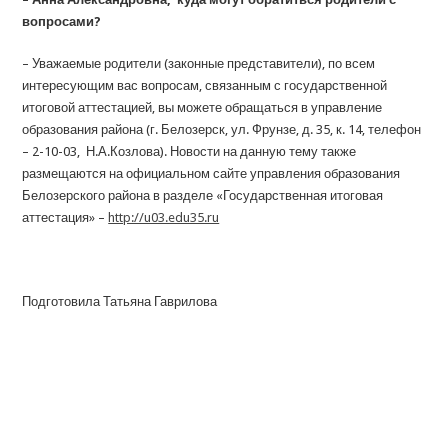
вопросами?
– Уважаемые родители (законные представители), по всем
интересующим вас вопросам, связанным с государственной
итоговой аттестацией, вы можете обращаться в управление
образования района (г. Белозерск, ул. Фрунзе, д. 35, к. 14, телефон
– 2-10-03, Н.А.Козлова). Новости на данную тему также
размещаются на официальном сайте управления образования
Белозерского района в разделе «Государственная итоговая
аттестация» –
http://u03.edu35.ru
Подготовила Татьяна Гаврилова