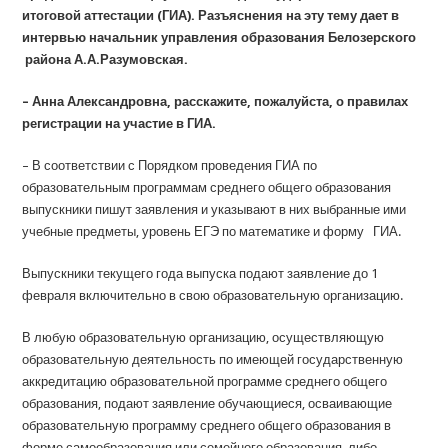
итоговой аттестации (ГИА). Разъяснения на эту тему дает в
интервью начальник управления образования Белозерского
района А.А.Разумовская.
– Анна Александровна, расскажите, пожалуйста, о правилах
регистрации на участие в ГИА.
– В соответствии с Порядком проведения ГИА по
образовательным программам среднего общего образования
выпускники пишут заявления и указывают в них выбранные ими
учебные предметы, уровень ЕГЭ по математике и форму ГИА.
Выпускники текущего года выпуска подают заявление до 1
февраля включительно в свою образовательную организацию.
В любую образовательную организацию, осуществляющую
образовательную деятельность по имеющей государственную
аккредитацию образовательной программе среднего общего
образования, подают заявление обучающиеся, осваивающие
образовательную программу среднего общего образования в
форме самообразования или семейного образования, либо