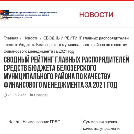
Главная
/
Новости
/
СВОДНЫЙ РЕЙТИНГ главных распорядителей
средств бюджета Белозерского муниципального района по качеству
финансового менеджмента за 2021 год
СВОДНЫЙ РЕЙТИНГ главных распорядителей
средств бюджета Белозерского
муниципального района по качеству
финансового менеджмента за 2021 год
25.05.2022
Новости
№ п/п
Наименование ГРБС
Суммарная оценка
качества управления