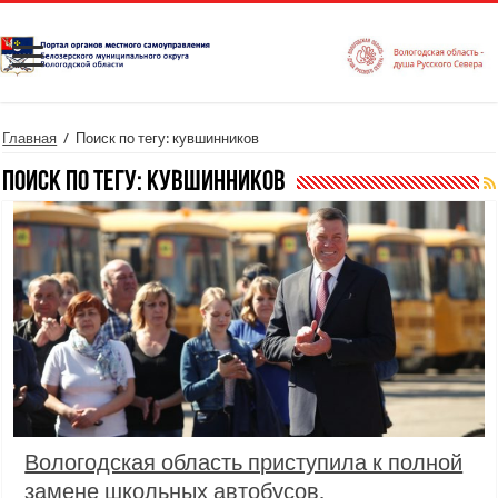
Главная
/
Поиск по тегу: кувшинников
Поиск по тегу:
кувшинников
Вологодская область приступила к полной
замене школьных автобусов,