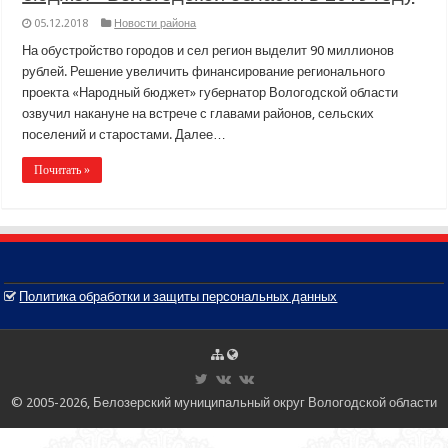
05.12.2018
Новости района
На обустройство городов и сел регион выделит 90 миллионов
рублей. Решение увеличить финансирование регионального
проекта «Народный бюджет» губернатор Вологодской области
озвучил накануне на встрече с главами районов, сельских
поселений и старостами. Далее…
Почитать »
Политика обработки и защиты персональных данных
© 2005-2026, Белозерский муниципальный округ Вологодской области