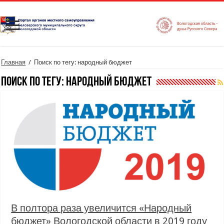
Главная
/
Поиск по тегу: народный бюджет
Поиск по тегу:
народный бюджет
В полтора раза увеличится «Народный
бюджет» Вологодской области в 2019 году