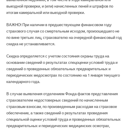
выездной проверки, и (или) начисленных пеней и штрафов по
итогам камеральной или выездной проверки.
ВАЖНО! При наличии в предшествующем финансовом году
страхового случая со смертельным исходом, произошедшего не
по вине третьих лиц, страхователю на очередной финансовый год
скидка не устанавливается.
Скидка определяется с учетом состояния охраны труда на
основании сведений о результатах спецоценки условий труда и
сведений о проведенных обязательных предварительных и
периодических медосмотрах по состоянию на 1 января текущего
календарного года.
В случае выявления отделением Фонда фактов представления
страхователем недостоверных сведений по начисленным
страховым взносам, по произведенным расходам на страховое
обеспечение, а также сведений о результатах проведения
специальной оценки условий труда и проведенных обязательных
предварительных и периодических медицинских осмотрах,